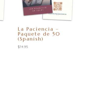
La Paciencia –
Paquete de 50
(Spanish)
$
14.95