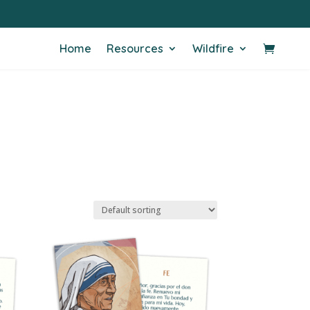
Home
Resources
Wildfire